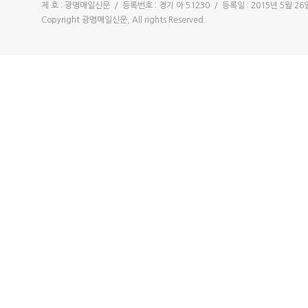
제 호 : 광명매일신문 / 등록번호 : 경기 아 51230 / 등록일 : 2015년 5월 
Copyright 광명매일신문, All rights Reserved.