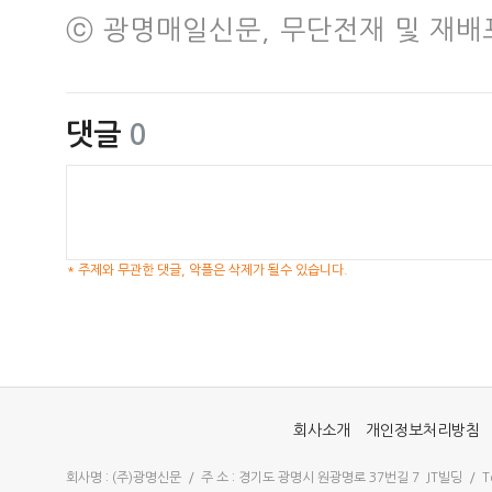
ⓒ 광명매일신문, 무단전재 및 재배
댓글
0
* 주제와 무관한 댓글, 악플은 삭제가 될수 있습니다.
회사소개
개인정보처리방침
회사명 : (주)광명신문 / 주 소 : 경기도 광명시 원광명로 37번길 7 JT빌딩 / Tel 