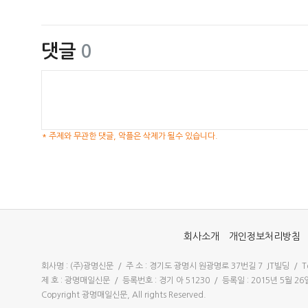
댓글
0
* 주제와 무관한 댓글, 악플은 삭제가 될수 있습니다.
회사소개
개인정보처리방침
회사명 : (주)광명신문 / 주 소 : 경기도 광명시 원광명로 37번길 7 JT빌딩 / Tel 
제 호 : 광명매일신문 / 등록번호 : 경기 아 51230 / 등록일 : 2015년 5월 
Copyright 광명매일신문, All rights Reserved.