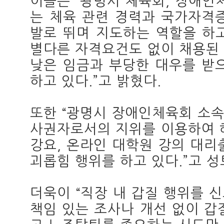
이들은 “광명시 체육회, 장애
는 체육 관련 경력과 국가자격
발로 뛰며 지도하는 역할을 하
별다른 자격요건도 없이 채용된
낮은 임금과 부당한 대우를 받
하고 있다.”고 밝혔다.
또한 “광명시 장애인체육회 소
사권자로서의 지위를 이용하여 
강요, 온라인 대학원 강의 대리
괴롭힘 행위를 하고 있다.”고 성
더욱이 “직장 내 갑질 행위를 
책임 있는 조사나 개선 없이 갑