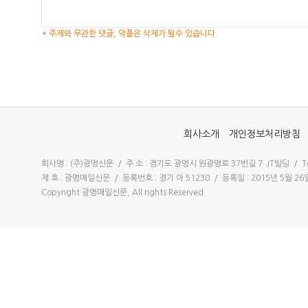
* 주제와 무관한 댓글, 악플은 삭제가 될수 있습니다.
회사소개
개인정보처리방침
회사명 : (주)광명신문 / 주 소 : 경기도 광명시 원광명로 37번길 7 JT빌딩 / Tel 
제 호 : 광명매일신문 / 등록번호 : 경기 아 51230 / 등록일 : 2015년 5월 
Copyright 광명매일신문, All rights Reserved.