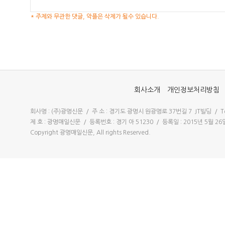
* 주제와 무관한 댓글, 악플은 삭제가 될수 있습니다.
회사소개
개인정보처리방침
회사명 : (주)광명신문 / 주 소 : 경기도 광명시 원광명로 37번길 7 JT빌딩 / Tel 
제 호 : 광명매일신문 / 등록번호 : 경기 아 51230 / 등록일 : 2015년 5월 
Copyright 광명매일신문, All rights Reserved.