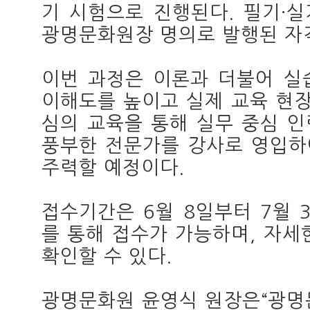
기 시험으로 진행된다. 필기·실
광명문화원장 명의로 발행된 자
이번 과정은 이론과 더불어 실
이해도를 높이고 실제 교육 현장
심의 교육을 통해 실무 중심 
풍부한 전문가를 강사로 영입하
주력할 예정이다.
접수기간은 6월 8일부터 7월
를 통해 접수가 가능하며, 자세
확인할 수 있다.
광명문화원 윤영식 원장은“광명