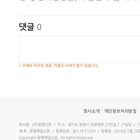
댓글
0
* 주제와 무관한 댓글, 악플은 삭제가 될수 있습니다.
회사소개
개인정보처리방침
회사명 : (주)광명신문 / 주 소 : 경기도 광명시 원광명로 37번길 7 JT빌딩 / Tel 
제 호 : 광명매일신문 / 등록번호 : 경기 아 51230 / 등록일 : 2015년 5월 
Copyright 광명매일신문, All rights Reserved.