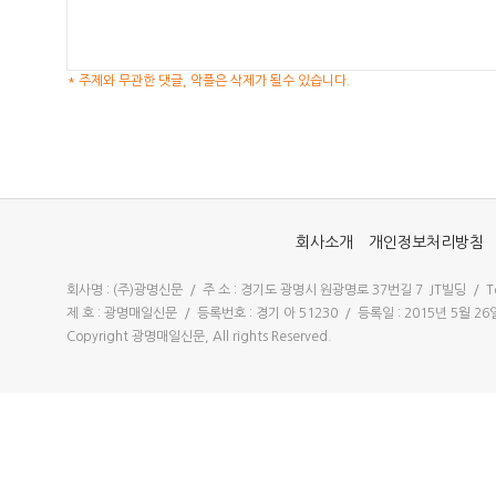
* 주제와 무관한 댓글, 악플은 삭제가 될수 있습니다.
회사소개
개인정보처리방침
회사명 : (주)광명신문 / 주 소 : 경기도 광명시 원광명로 37번길 7 JT빌딩 / Tel 
제 호 : 광명매일신문 / 등록번호 : 경기 아 51230 / 등록일 : 2015년 5월 
Copyright 광명매일신문, All rights Reserved.