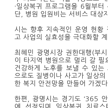
·일상복귀 프로그램을 6월부터
단, 병원 입원비는 서비스 대상
시는 향후 지속적인 운영 현황
고 사업의 실효성을 극대화할 계
최혜민 광명시장 권한대행(부시
이 타지역 병원으로 멀리 갈 필
건강하게 노후를 보낼 수 있는 
으로도 질병이나 사고가 일상의
한 복지 안전망을 만들어 가겠다
한편, 광명시는 경기도 ‘365 
에 선정되며 일상복귀 치료스