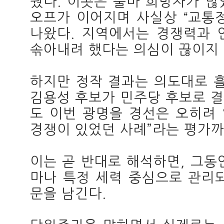
웠다. 이곳은 출마 희망자가 많
오프가 이어지며 사실상 “교통
나왔다. 지역에서는 경쟁력과 
솎아내려 했다는 의심이 끊이지 
하지만 정작 결과는 의도대로 흘
김용성 후보가 민주당 후보로 
도 이번 광명을 경선은 오히려 
경쟁이 있었던 사례”라는 평가까
이는 곧 반대로 해석하면, 그동
마나 특정 세력 중심으로 관리
문을 남긴다.