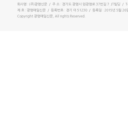
회사명 : (주)광명신문 / 주 소 : 경기도 광명시 원광명로 37번길 7 JT빌딩 / Tel 
제 호 : 광명매일신문 / 등록번호 : 경기 아 51230 / 등록일 : 2015년 5월 
Copyright 광명매일신문, All rights Reserved.