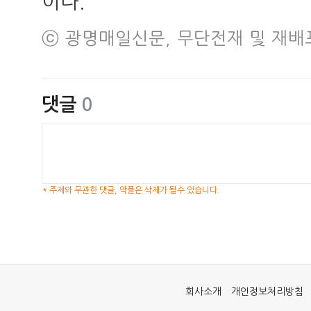
이다.
ⓒ 광명매일신문, 무단전재 및 재배
댓글
0
* 주제와 무관한 댓글, 악플은 삭제가 될수 있습니다.
회사소개
개인정보처리방침