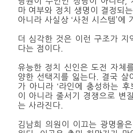
당원이 주인인 정당이 아니라,
마 여부와 정치 생명이 결정되
아니라 사실상 ‘사천 시스템’에 
더 심각한 것은 이런 구조가 지
다는 점이다.
유능한 정치 신인은 도전 자체를
양한 선택지를 잃는다. 결국 살
가 아니라 ‘라인에 충성하는 후
이 아니라 줄서기 경쟁으로 변질
는 사라진다.
김남희 의원이 이끄는 광명을은