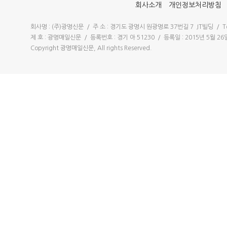
회사소개
개인정보처리방침
회사명 : (주)광명신문 / 주 소 : 경기도 광명시 원광명로 37번길 7 JT빌딩 / Tel 
제 호 : 광명매일신문 / 등록번호 : 경기 아 51230 / 등록일 : 2015년 5월 
Copyright 광명매일신문, All rights Reserved.