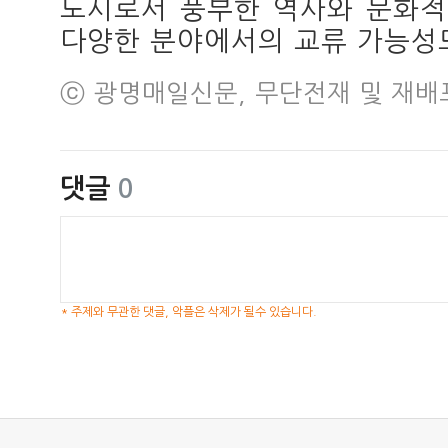
도시로서 풍부한 역사와 문화적
다양한 분야에서의 교류 가능성
ⓒ 광명매일신문, 무단전재 및 재배
댓글
0
* 주제와 무관한 댓글, 악플은 삭제가 될수 있습니다.