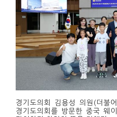
경기도의회 김용성 의원(더불어민
경기도의회를 방문한 중국 웨