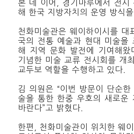
본 데 이어, 경기마루에서 전시
해 한국 지방자치의 운영 방식을
천화미술관은 웨이하이시를 대표
국의 전통 예술과 현대 미술을
해 지역 문화 발전에 기여해왔다
기념한 미술 교류 전시회를 개최
교두보 역할을 수행하고 있다.
김 의원은 “이번 방문이 단순한
술을 통한 한중 우호의 새로운
바란다”고 밝혔다.
한편, 천화미술관이 위치한 웨