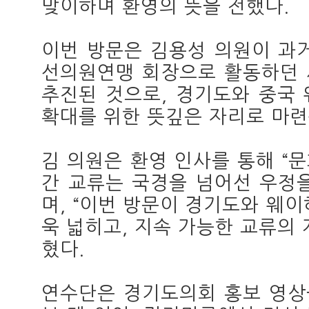
맞이하며 환영의 뜻을 전했다.
이번 방문은 김용성 의원이 과
선의원연맹 회장으로 활동하던 
추진된 것으로, 경기도와 중국
확대를 위한 뜻깊은 자리로 마련
김 의원은 환영 인사를 통해 “
간 교류는 국경을 넘어선 우정
며, “이번 방문이 경기도와 웨
욱 넓히고, 지속 가능한 교류의
혔다.
연수단은 경기도의회 홍보 영상