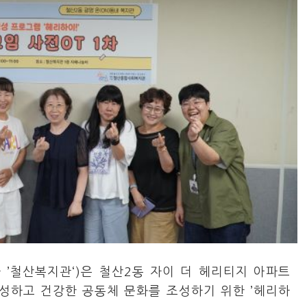
 ’철산복지관‘)은 철산2동 자이 더 헤리티지 아파트
형성하고 건강한 공동체 문화를 조성하기 위한 ’헤리하