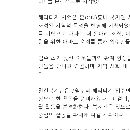
이!‘를 본격적으로 시작했다.
헤리티지 사업은 온(ON)동네 복지관
조성된 지역적 특성을 반영해 기획되었
를 바탕으로 아파트 내 동아리 조직, 
합을 위한 아파트 축제를 통해 입주민들
입주 초기 낯선 이웃들과의 관계 형성
민들을 만나고 연결하며 지역 사회 내
다.
철산복지관은 7월부터 헤리티지 입주민
심으로 한 활동을 준비해왔다. 그 결과,
월 활동을 본격화한다. 복지관은 앞으로
중심의 활동을 확대해 나갈 계획이다.