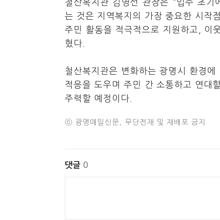
철산복지관 김영선 관장은 “입주 초기
는 것은 지역복지의 가장 중요한 시작
주민 활동을 적극적으로 지원하고, 이웃
혔다.
철산복지관은 변화하는 광명시 환경에 
적응을 도우며 주민 간 소통하고 연대
주력할 예정이다.
ⓒ 광명매일신문, 무단전재 및 재배포 금지
댓글
0