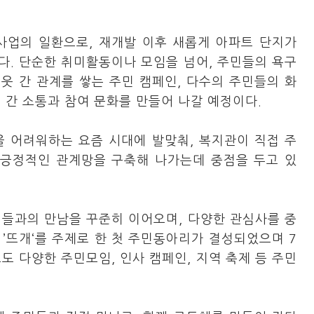
 사업의 일환으로, 재개발 이후 새롭게 아파트 단지가
다. 단순한 취미활동이나 모임을 넘어, 주민들의 욕구
이웃 간 관계를 쌓는 주민 캠페인, 다수의 주민들의 화
 간 소통과 참여 문화를 만들어 나갈 예정이다.
을 어려워하는 요즘 시대에 발맞춰, 복지관이 직접 주
 긍정적인 관계망을 구축해 나가는데 중점을 두고 있
들과의 만남을 꾸준히 이어오며, 다양한 관심사를 중
 ’뜨개‘를 주제로 한 첫 주민동아리가 결성되었으며 7
도 다양한 주민모임, 인사 캠페인, 지역 축제 등 주민