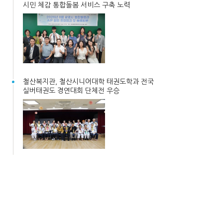
시민 체감 통합돌봄 서비스 구축 노력
철산복지관, 철산시니어대학 태권도학과 전국
실버태권도 경연대회 단체전 우승