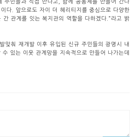
에 주민들과 직접 만나고, 함께 공동체를 만들어 간다
점이다. 앞으로도 자이 더 헤리티지를 중심으로 다양한
 간 관계를 잇는 복지관의 역할을 다하겠다.”라고 밝
발맞춰 재개발 이후 유입된 신규 주민들의 광명시 내
할 수 있는 이웃 관계망을 지속적으로 만들어 나가는데