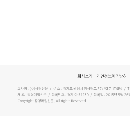
회사소개
개인정보처리방침
회사명 : (주)광명신문 / 주 소 : 경기도 광명시 원광명로 37번길 7 JT빌딩 / Tel 
제 호 : 광명매일신문 / 등록번호 : 경기 아 51230 / 등록일 : 2015년 5월 
Copyright 광명매일신문, All rights Reserved.